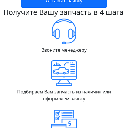
Оставьте заявку
Получите Вашу запчасть в 4 шага
Звоните менеджеру
Подбираем Вам запчасть из наличия или
оформляем заявку