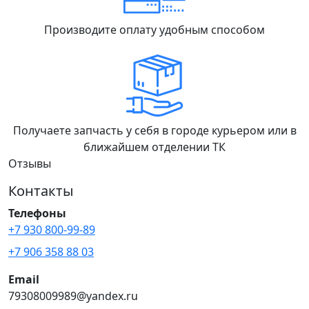
Производите оплату удобным способом
Получаете запчасть у себя в городе курьером или в
ближайшем отделении ТК
Отзывы
Контакты
Телефоны
+7 930 800-99-89
+7 906 358 88 03
Email
79308009989@yandex.ru