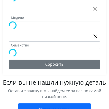
Сбросить
Если вы не нашли нужную деталь
Оставьте заявку и мы найдем ее за вас по самой
низкой цене.