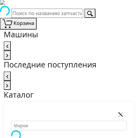
Корзина
Машины
Последние поступления
Каталог