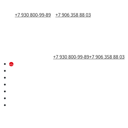
+7 930 800-99-89
+7 906 358 88 03
+7 930 800-99-89
+7 906 358 88 03