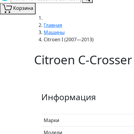
Корзина
Главная
Машины
Citroen I (2007—2013)
Citroen C-Crosse
Информация
Марки
Модели