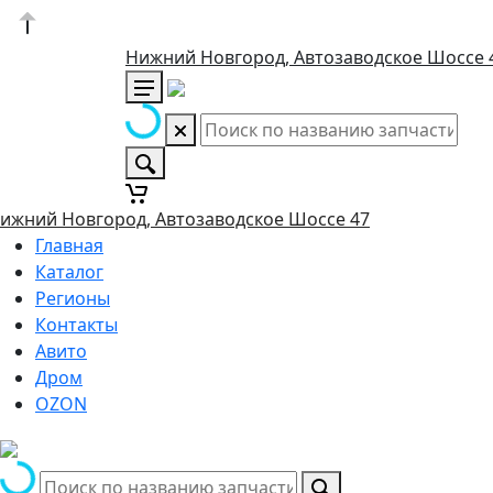
Нижний Новгород, Автозаводское Шоссе 
ижний Новгород, Автозаводское Шоссе 47
Главная
Каталог
Регионы
Контакты
Авито
Дром
OZON