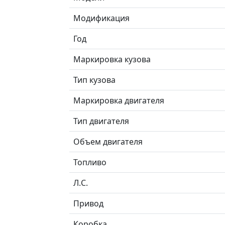
Модификация
Год
Маркировка кузова
Тип кузова
Маркировка двигателя
Тип двигателя
Объем двигателя
Топливо
Л.C.
Привод
Коробка