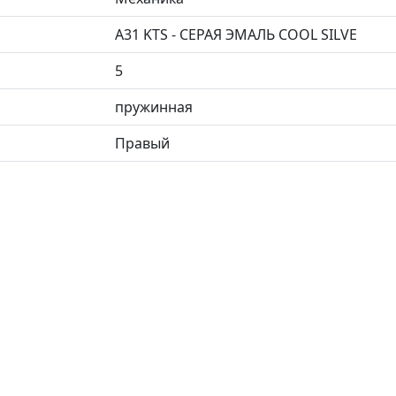
A31 KTS - СЕРАЯ ЭМАЛЬ COOL SILVE
5
пружинная
Правый