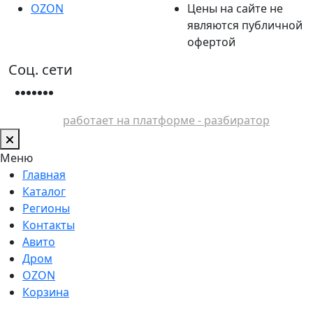
OZON
Цены на сайте не
являются публичной
офертой
Соц. сети
работает на платформе - разбиратор
Меню
Главная
Каталог
Регионы
Контакты
Авито
Дром
OZON
Корзина