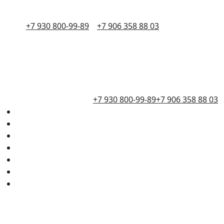
+7 930 800-99-89
+7 906 358 88 03
+7 930 800-99-89
+7 906 358 88 03