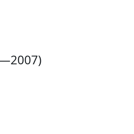
03—2007)