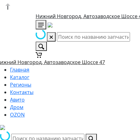
Нижний Новгород, Автозаводское Шоссе 
ижний Новгород, Автозаводское Шоссе 47
Главная
Каталог
Регионы
Контакты
Авито
Дром
OZON