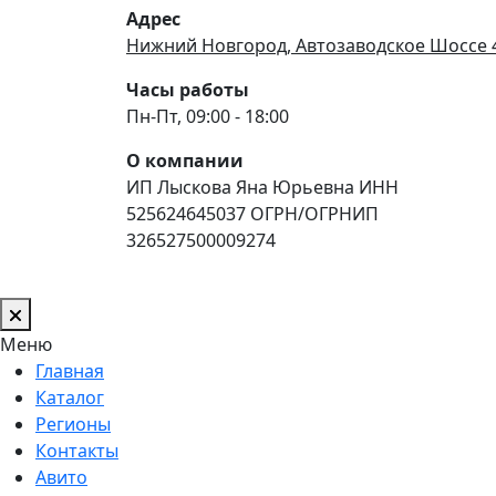
Адрес
Нижний Новгород, Автозаводское Шоссе 
Часы работы
Пн-Пт, 09:00 - 18:00
О компании
ИП Лыскова Яна Юрьевна ИНН
525624645037 ОГРН/ОГРНИП
326527500009274
Меню
Главная
Каталог
Регионы
Контакты
Авито