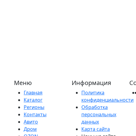
Меню
Информация
Со
Главная
Политика
Каталог
конфиденциальности
Регионы
Обработка
Контакты
персональных
Авито
данных
Дром
Карта сайта