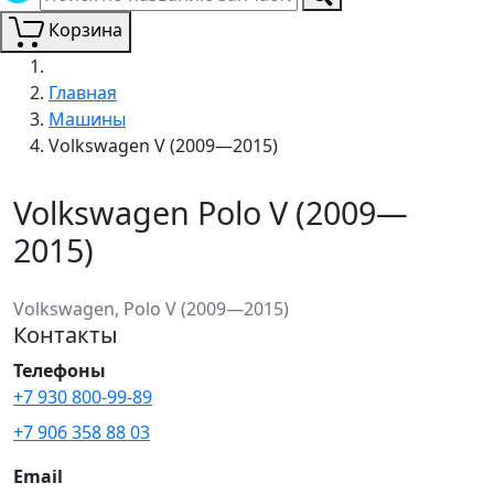
Корзина
Главная
Машины
Volkswagen V (2009—2015)
Volkswagen Polo V (2009—
2015)
Volkswagen, Polo V (2009—2015)
Контакты
Телефоны
+7 930 800-99-89
+7 906 358 88 03
Email