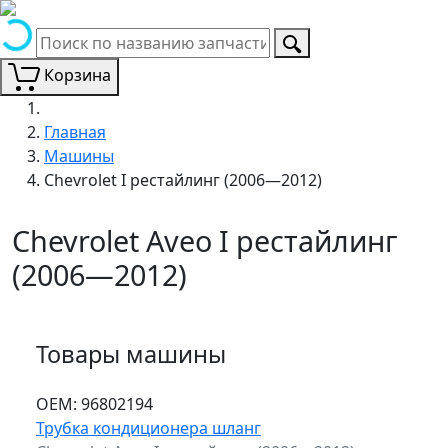
Корзина
Главная
Машины
Chevrolet I рестайлинг (2006—2012)
Chevrolet Aveo I рестайлинг
(2006—2012)
Товары машины
ОЕМ:
96802194
Трубка кондиционера шланг