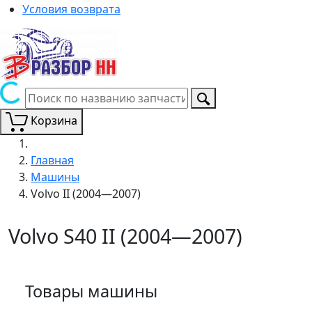
Условия возврата
Корзина
Главная
Машины
Volvo II (2004—2007)
Volvo S40 II (2004—2007)
Товары машины