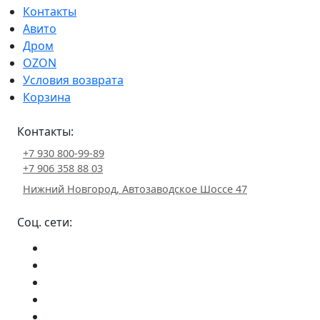
Контакты
Авито
Дром
OZON
Условия возврата
Корзина
Контакты:
+7 930 800-99-89
+7 906 358 88 03
Нижний Новгород, Автозаводское Шоссе 47
Соц. сети: