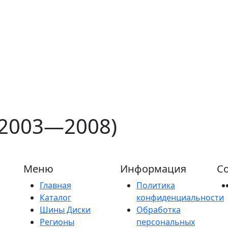
 (2003—2008)
Меню
Информация
Со
Главная
Политика
Каталог
конфиденциальности
Шины Диски
Обработка
Регионы
персональных