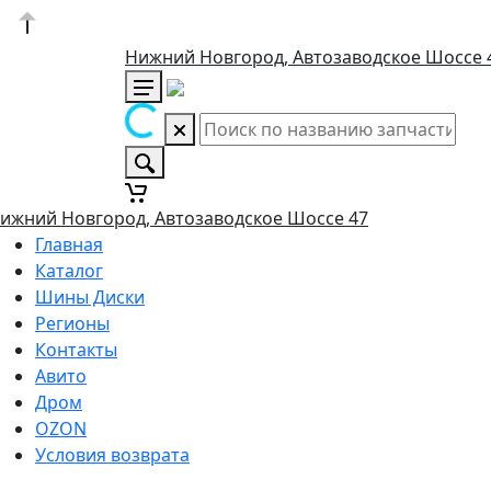
Нижний Новгород, Автозаводское Шоссе 
ижний Новгород, Автозаводское Шоссе 47
Главная
Каталог
Шины Диски
Регионы
Контакты
Авито
Дром
OZON
Условия возврата