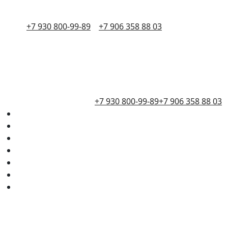
+7 930 800-99-89
+7 906 358 88 03
+7 930 800-99-89
+7 906 358 88 03