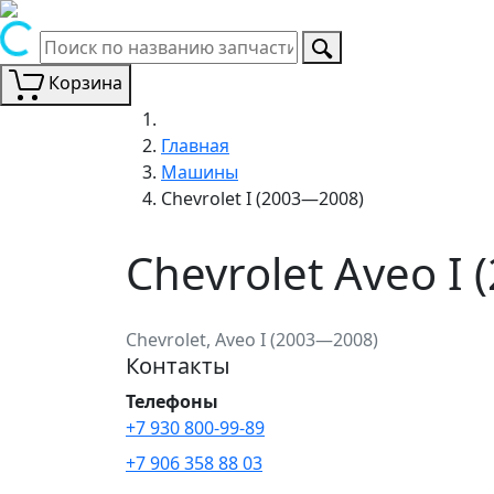
Корзина
Главная
Машины
Chevrolet I (2003—2008)
Chevrolet Aveo I
Chevrolet, Aveo I (2003—2008)
Контакты
Телефоны
+7 930 800-99-89
+7 906 358 88 03