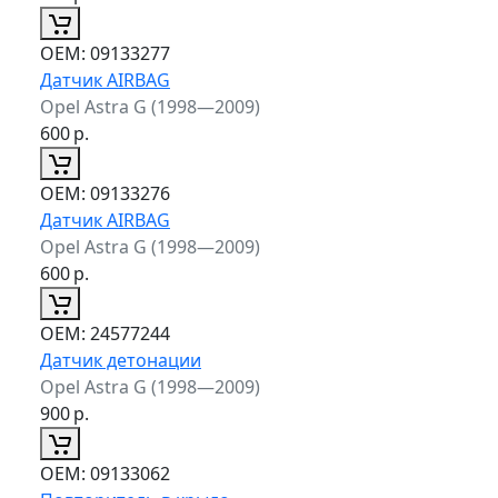
ОЕМ:
09133277
Датчик AIRBAG
Opel Astra G (1998—2009)
600
р.
ОЕМ:
09133276
Датчик AIRBAG
Opel Astra G (1998—2009)
600
р.
ОЕМ:
24577244
Датчик детонации
Opel Astra G (1998—2009)
900
р.
ОЕМ:
09133062