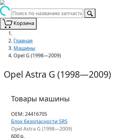
Корзина
Главная
Машины
Opel G (1998—2009)
Opel Astra G (1998—2009)
Товары машины
ОЕМ:
24416705
Блок безопасности SRS
Opel Astra G (1998—2009)
600
р.