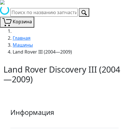
Корзина
Главная
Машины
Land Rover III (2004—2009)
Land Rover Discovery III (2004
—2009)
Информация