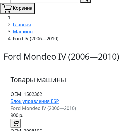
Корзина
Главная
Машины
Ford IV (2006—2010)
Ford Mondeo IV (2006—2010)
Товары машины
ОЕМ:
1502362
Блок управления ESP
Ford Mondeo IV (2006—2010)
900
р.
ОЕМ:
2008195