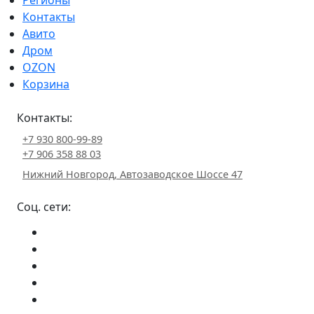
Контакты
Авито
Дром
OZON
Корзина
Контакты:
+7 930 800-99-89
+7 906 358 88 03
Нижний Новгород, Автозаводское Шоссе 47
Соц. сети: