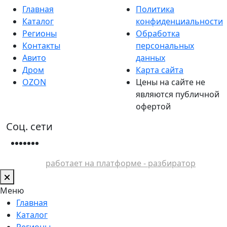
Главная
Политика
Каталог
конфиденциальности
Регионы
Обработка
Контакты
персональных
Авито
данных
Дром
Карта сайта
OZON
Цены на сайте не
являются публичной
офертой
Соц. сети
работает на платформе - разбиратор
Меню
Главная
Каталог
Регионы