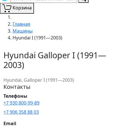
Корзина
Главная
Машины
Hyundai I (1991—2003)
Hyundai Galloper I (1991—
2003)
Hyundai, Galloper I (1991—2003)
Контакты
Телефоны
+7 930 800-99-89
+7 906 358 88 03
Email