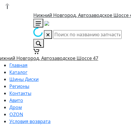
Нижний Новгород, Автозаводское Шоссе 
ижний Новгород, Автозаводское Шоссе 47
Главная
Каталог
Шины Диски
Регионы
Контакты
Авито
Дром
OZON
Условия возврата