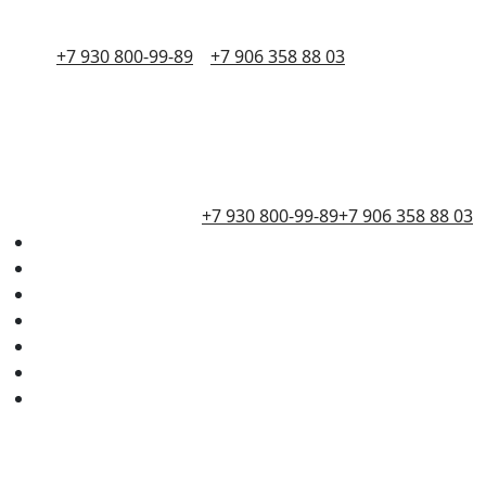
+7 930 800-99-89
+7 906 358 88 03
+7 930 800-99-89
+7 906 358 88 03