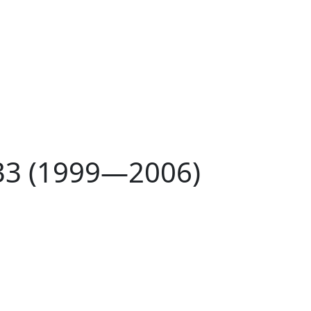
33 (1999—2006)