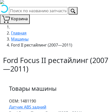
Корзина
Главная
Машины
Ford II рестайлинг (2007—2011)
Ford Focus II рестайлинг (2007
—2011)
Товары машины
ОЕМ:
1481190
Датчик ABS задний