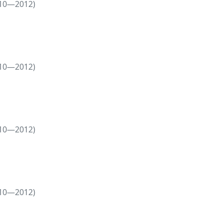
010—2012)
010—2012)
010—2012)
010—2012)