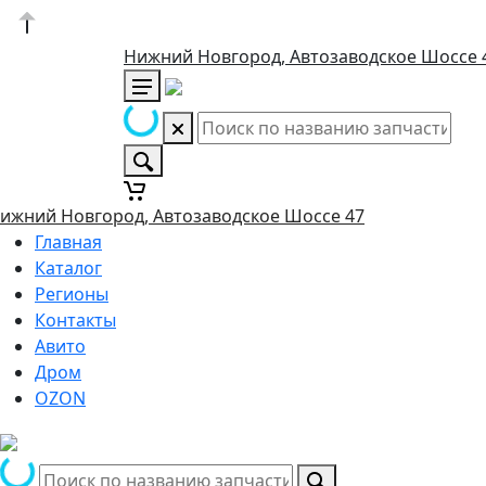
Нижний Новгород, Автозаводское Шоссе 
ижний Новгород, Автозаводское Шоссе 47
Главная
Каталог
Регионы
Контакты
Авито
Дром
OZON