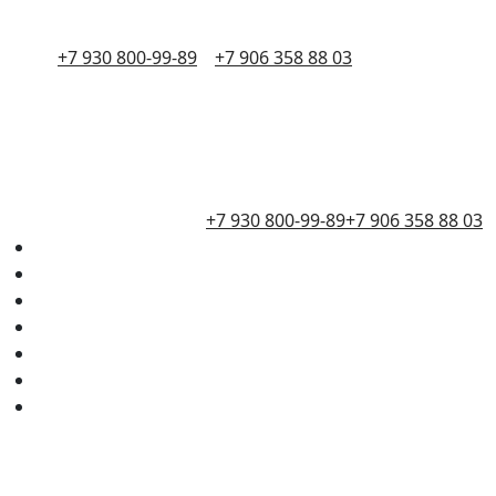
+7 930 800-99-89
+7 906 358 88 03
+7 930 800-99-89
+7 906 358 88 03