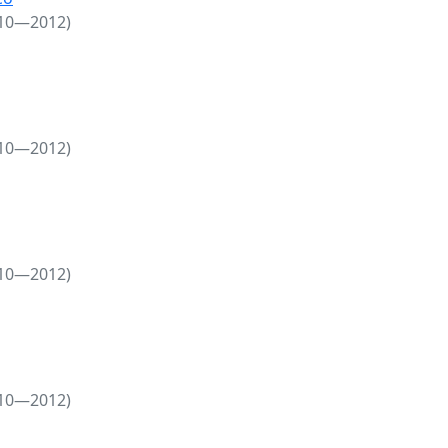
010—2012)
010—2012)
010—2012)
010—2012)