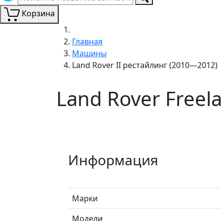
Корзина
Главная
Машины
Land Rover II рестайлинг (2010—2012)
Land Rover Freel
Информация
Марки
Модели