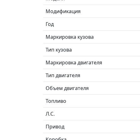
Модификация
Год
Маркировка кузова
Тип кузова
Маркировка двигателя
Тип двигателя
Объем двигателя
Топливо
Л.C.
Привод
Коробка