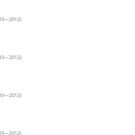
010—2012)
010—2012)
010—2012)
010—2012)