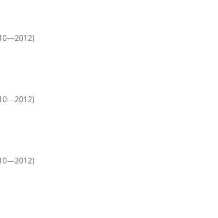
010—2012)
010—2012)
010—2012)