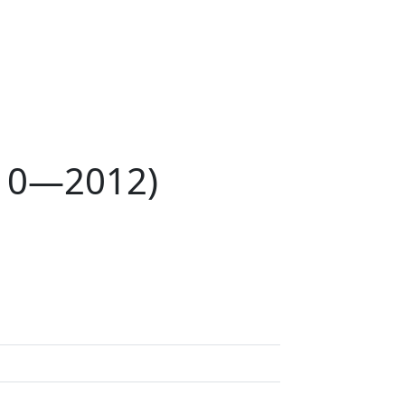
010—2012)