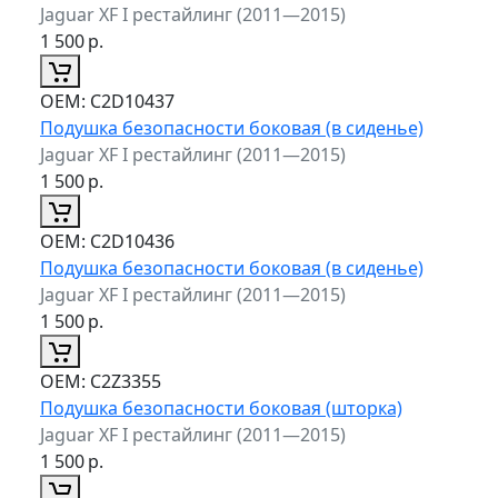
Jaguar XF I рестайлинг (2011—2015)
1 500
р.
ОЕМ:
C2D10437
Подушка безопасности боковая (в сиденье)
Jaguar XF I рестайлинг (2011—2015)
1 500
р.
ОЕМ:
C2D10436
Подушка безопасности боковая (в сиденье)
Jaguar XF I рестайлинг (2011—2015)
1 500
р.
ОЕМ:
C2Z3355
Подушка безопасности боковая (шторка)
Jaguar XF I рестайлинг (2011—2015)
1 500
р.