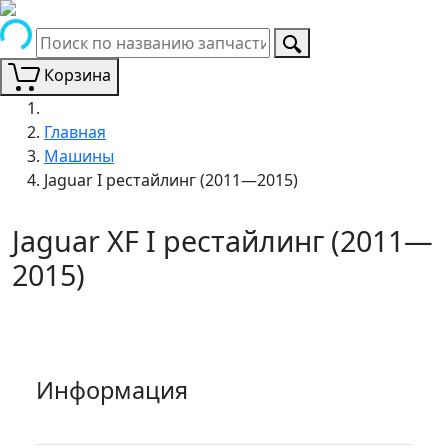
Корзина
Главная
Машины
Jaguar I рестайлинг (2011—2015)
Jaguar XF I рестайлинг (2011—
2015)
Информация