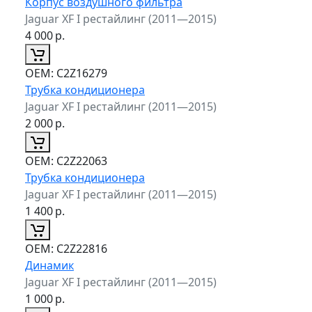
Корпус воздушного фильтра
Jaguar XF I рестайлинг (2011—2015)
4 000
р.
ОЕМ:
C2Z16279
Трубка кондиционера
Jaguar XF I рестайлинг (2011—2015)
2 000
р.
ОЕМ:
C2Z22063
Трубка кондиционера
Jaguar XF I рестайлинг (2011—2015)
1 400
р.
ОЕМ:
C2Z22816
Динамик
Jaguar XF I рестайлинг (2011—2015)
1 000
р.