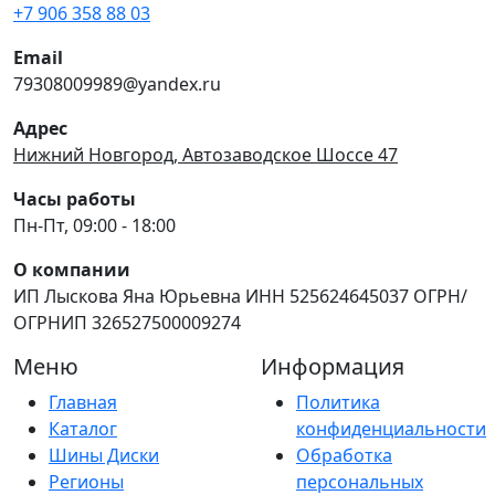
+7 906 358 88 03
Email
79308009989@yandex.ru
Адрес
Нижний Новгород, Автозаводское Шоссе 47
Часы работы
Пн-Пт, 09:00 - 18:00
О компании
ИП Лыскова Яна Юрьевна ИНН 525624645037 ОГРН/
ОГРНИП 326527500009274
Меню
Информация
Главная
Политика
Каталог
конфиденциальности
Шины Диски
Обработка
Регионы
персональных