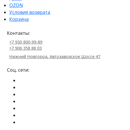
OZON
Условия возврата
Корзина
Контакты:
+7 930 800-99-89
+7 906 358 88 03
Нижний Новгород, Автозаводское Шоссе 47
Соц. сети: