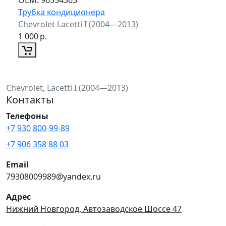
Трубка кондиционера
Chevrolet Lacetti I (2004—2013)
1 000
р.
Chevrolet, Lacetti I (2004—2013)
Контакты
Телефоны
+7 930 800-99-89
+7 906 358 88 03
Email
79308009989@yandex.ru
Адрес
Нижний Новгород, Автозаводское Шоссе 47