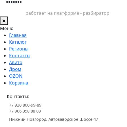
работает на платформе - разбиратор
Меню
Главная
Каталог
Регионы
Контакты
Авито
Дром
OZON
Корзина
Контакты:
+7 930 800-99-89
+7 906 358 88 03
Нижний Новгород, Автозаводское Шоссе 47