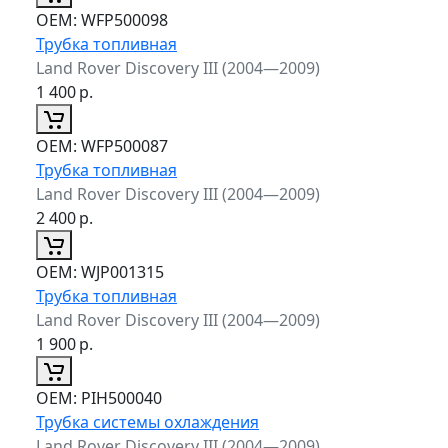
ОЕМ:
WFP500098
Трубка топливная
Land Rover Discovery III (2004—2009)
1 400
р.
ОЕМ:
WFP500087
Трубка топливная
Land Rover Discovery III (2004—2009)
2 400
р.
ОЕМ:
WJP001315
Трубка топливная
Land Rover Discovery III (2004—2009)
1 900
р.
ОЕМ:
PIH500040
Трубка системы охлаждения
Land Rover Discovery III (2004—2009)