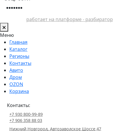
работает на платформе - разбиратор
Меню
Главная
Каталог
Регионы
Контакты
Авито
Дром
OZON
Корзина
Контакты:
+7 930 800-99-89
+7 906 358 88 03
Нижний Новгород, Автозаводское Шоссе 47