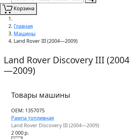
Корзина
Главная
Машины
Land Rover III (2004—2009)
Land Rover Discovery III (2004
—2009)
Товары машины
ОЕМ:
1357075
Рампа топливная
Land Rover Discovery III (2004—2009)
2 000
р.