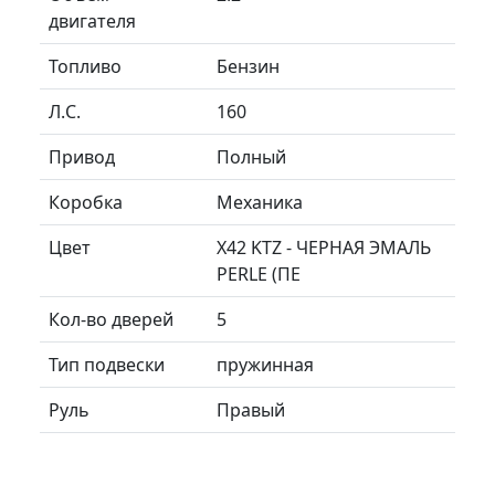
двигателя
Топливо
Бензин
Л.C.
160
Привод
Полный
Коробка
Механика
Цвет
X42 KTZ - ЧЕРНАЯ ЭМАЛЬ
PERLE (ПЕ
Кол-во дверей
5
Тип подвески
пружинная
Руль
Правый