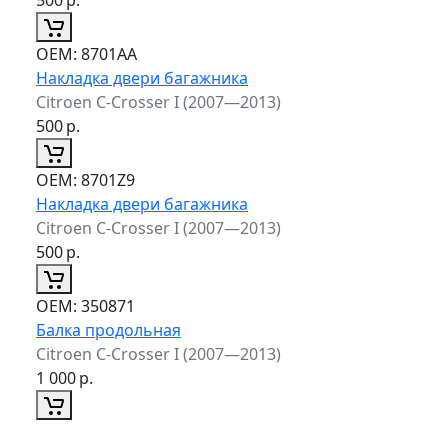
ОЕМ:
8701AA
Накладка двери багажника
Citroen C-Crosser I (2007—2013)
500
р.
ОЕМ:
8701Z9
Накладка двери багажника
Citroen C-Crosser I (2007—2013)
500
р.
ОЕМ:
350871
Балка продольная
Citroen C-Crosser I (2007—2013)
1 000
р.