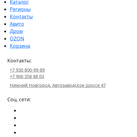
Каталог
Регионы
Контакты
Авито
Дром
OZON
Корзина
Контакты:
+7 930 800-99-89
+7 906 358 88 03
Нижний Новгород, Автозаводское Шоссе 47
Соц. сети: