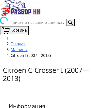
Корзина
Главная
Машины
Citroen I (2007—2013)
Citroen C-Crosser I (2007—
2013)
Информация