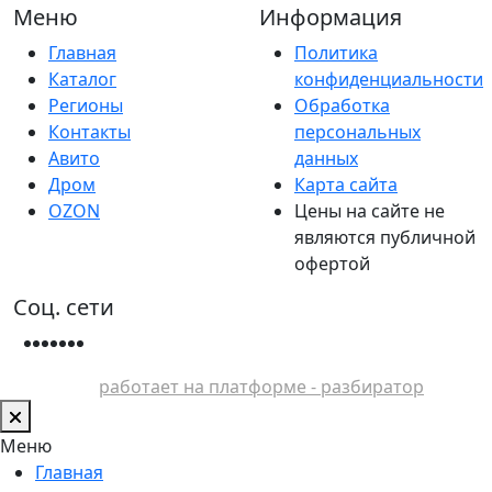
Меню
Информация
Главная
Политика
Каталог
конфиденциальности
Регионы
Обработка
Контакты
персональных
Авито
данных
Дром
Карта сайта
OZON
Цены на сайте не
являются публичной
офертой
Соц. сети
работает на платформе - разбиратор
Меню
Главная