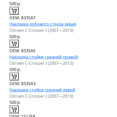
500
р.
ОЕМ:
8335A7
Накладка лобового стекла левая
Citroen C-Crosser I (2007—2013)
500
р.
ОЕМ:
8335A5
Накладка стойки средней правой
Citroen C-Crosser I (2007—2013)
500
р.
ОЕМ:
8335A3
Накладка стойки средней левой
Citroen C-Crosser I (2007—2013)
500
р.
ОЕМ:
1517E8