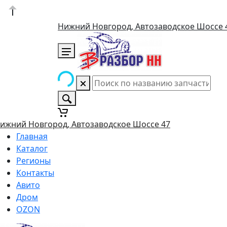
Нижний Новгород, Автозаводское Шоссе 
ижний Новгород, Автозаводское Шоссе 47
Главная
Каталог
Регионы
Контакты
Авито
Дром
OZON