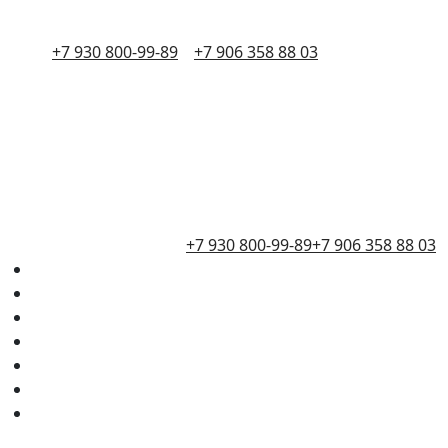
+7 930 800-99-89
+7 906 358 88 03
+7 930 800-99-89
+7 906 358 88 03