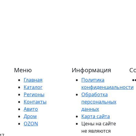
Меню
Информация
Со
Главная
Политика
Каталог
конфиденциальности
Регионы
Обработка
Контакты
персональных
Авито
данных
Дром
Карта сайта
OZON
Цены на сайте
не являются
47