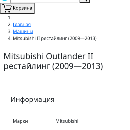
Корзина
Главная
Машины
Mitsubishi II рестайлинг (2009—2013)
Mitsubishi Outlander II
рестайлинг (2009—2013)
Информация
Марки
Mitsubishi