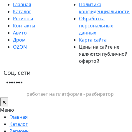
Главная
Политика
Каталог
конфиденциальности
Регионы
Обработка
Контакты
персональных
Авито
данных
Дром
Карта сайта
OZON
Цены на сайте не
являются публичной
офертой
Соц. сети
работает на платформе - разбиратор
Меню
Главная
Каталог
Регионы