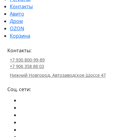
Контакты
Авито
Дром
OZON
Корзина
Контакты:
+7 930 800-99-89
+7 906 358 88 03
Нижний Новгород, Автозаводское Шоссе 47
Соц. сети: