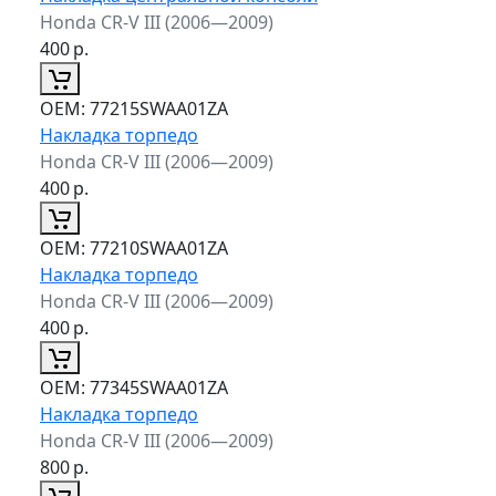
Honda CR-V III (2006—2009)
400
р.
ОЕМ:
77215SWAA01ZA
Накладка торпедо
Honda CR-V III (2006—2009)
400
р.
ОЕМ:
77210SWAA01ZA
Накладка торпедо
Honda CR-V III (2006—2009)
400
р.
ОЕМ:
77345SWAA01ZA
Накладка торпедо
Honda CR-V III (2006—2009)
800
р.