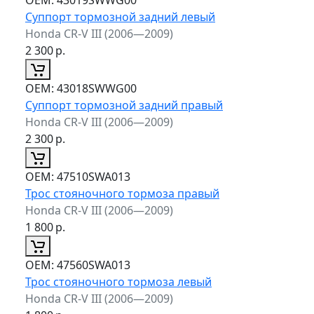
Суппорт тормозной задний левый
Honda CR-V III (2006—2009)
2 300
р.
ОЕМ:
43018SWWG00
Суппорт тормозной задний правый
Honda CR-V III (2006—2009)
2 300
р.
ОЕМ:
47510SWA013
Трос стояночного тормоза правый
Honda CR-V III (2006—2009)
1 800
р.
ОЕМ:
47560SWA013
Трос стояночного тормоза левый
Honda CR-V III (2006—2009)