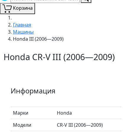
Корзина
Главная
Машины
Honda III (2006—2009)
Honda CR-V III (2006—2009)
Информация
Марки
Honda
Модели
CR-V III (2006—2009)