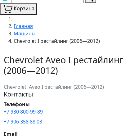
Корзина
Главная
Машины
Chevrolet I рестайлинг (2006—2012)
Chevrolet Aveo I рестайлинг
(2006—2012)
Chevrolet, Aveo I рестайлинг (2006—2012)
Контакты
Телефоны
+7 930 800-99-89
+7 906 358 88 03
Email