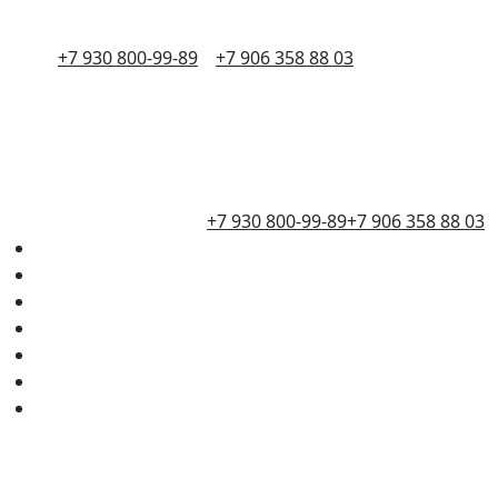
+7 930 800-99-89
+7 906 358 88 03
+7 930 800-99-89
+7 906 358 88 03