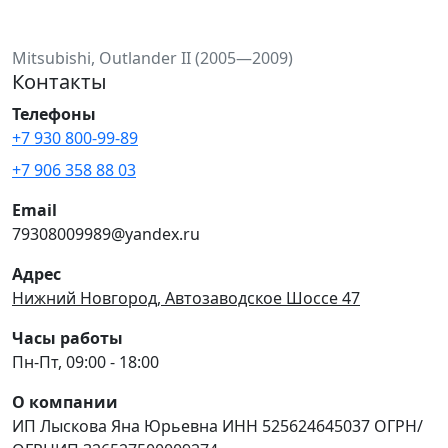
Mitsubishi, Outlander II (2005—2009)
Контакты
Телефоны
+7 930 800-99-89
+7 906 358 88 03
Email
79308009989@yandex.ru
Адрес
Нижний Новгород, Автозаводское Шоссе 47
Часы работы
Пн-Пт, 09:00 - 18:00
О компании
ИП Лыскова Яна Юрьевна ИНН 525624645037 ОГРН/