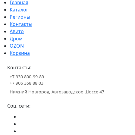
Главная
Каталог
Регионы
Контакты
Авито
Дром
OZON
Корзина
Контакты:
+7 930 800-99-89
+7 906 358 88 03
Нижний Новгород, Автозаводское Шоссе 47
Соц. сети: