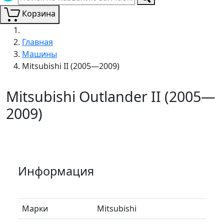
Корзина
Главная
Машины
Mitsubishi II (2005—2009)
Mitsubishi Outlander II (2005—
2009)
Информация
Марки
Mitsubishi