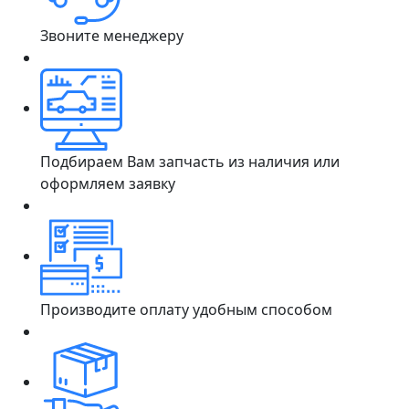
Звоните менеджеру
Подбираем Вам запчасть из наличия или
оформляем заявку
Производите оплату удобным способом