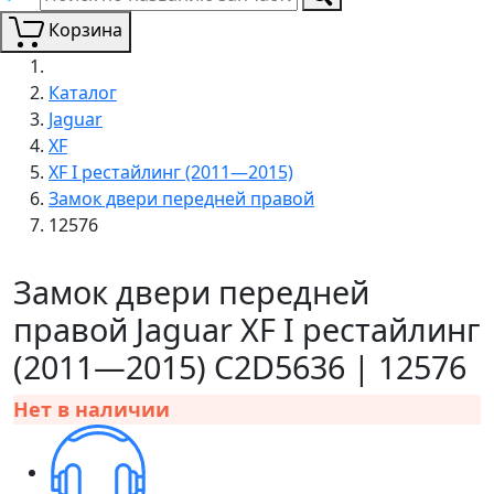
Корзина
Каталог
Jaguar
XF
XF I рестайлинг (2011—2015)
Замок двери передней правой
12576
Замок двери передней
правой Jaguar XF I рестайлинг
(2011—2015) C2D5636 | 12576
Нет в наличии