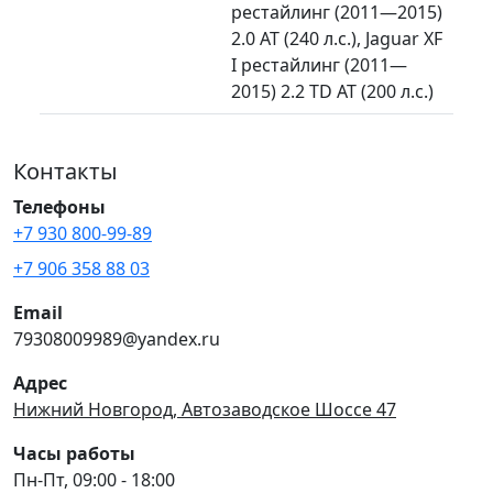
рестайлинг (2011—2015)
2.0 AT (240 л.с.), Jaguar XF
I рестайлинг (2011—
2015) 2.2 TD AT (200 л.с.)
Контакты
Телефоны
+7 930 800-99-89
+7 906 358 88 03
Email
79308009989@yandex.ru
Адрес
Нижний Новгород, Автозаводское Шоссе 47
Часы работы
Пн-Пт, 09:00 - 18:00